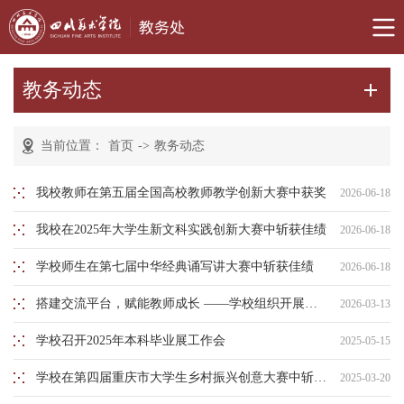
教务动态
当前位置：
首页
->
教务动态
我校教师在第五届全国高校教师教学创新大赛中获奖
2026-06-18
我校在2025年大学生新文科实践创新大赛中斩获佳绩
2026-06-18
学校师生在第七届中华经典诵写讲大赛中斩获佳绩
2026-06-18
搭建交流平台，赋能教师成长 ——学校组织开展教师教学创新大赛专题培训
2026-03-13
学校召开2025年本科毕业展工作会
2025-05-15
学校在第四届重庆市大学生乡村振兴创意大赛中斩获佳绩
2025-03-20