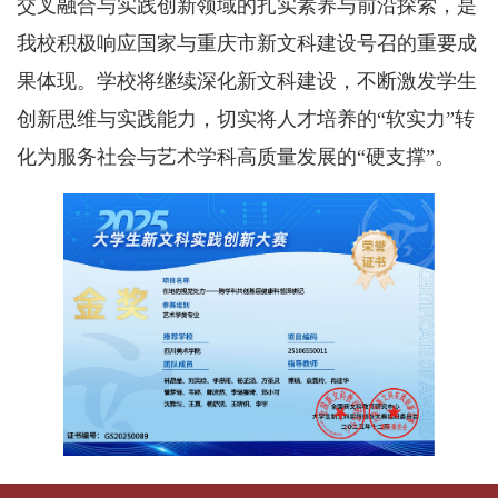
交叉融合与实践创新领域的扎实素养与前沿探索，是
我校积极响应国家与重庆市新文科建设号召的重要成
果体现。学校将继续深化新文科建设，不断激发学生
创新思维与实践能力，切实将人才培养的“软实力”转
化为服务社会与艺术学科高质量发展的“硬支撑”。