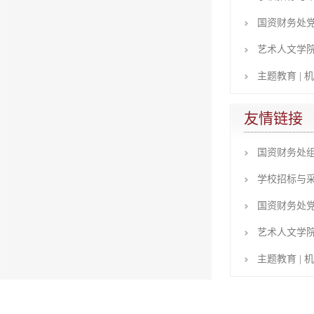
国资财务处党
艺术人文学院
主题教育 | 
友情链接
国资财务处组
学校招标与采购
国资财务处党
艺术人文学院
主题教育 | 