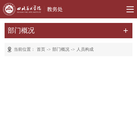
部门概况
当前位置：
首页
->
部门概况
->
人员构成