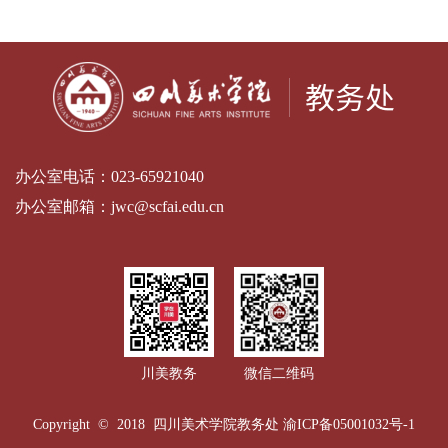
办公室电话：
023-65921040
办公室邮箱：
jwc@scfai.edu.cn
川美教务
微信二维码
Copyright © 2018 四川美术学院教务处
渝ICP备05001032号-1