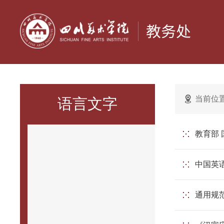
当前位
语言文字
教育部
中国英语
通用规