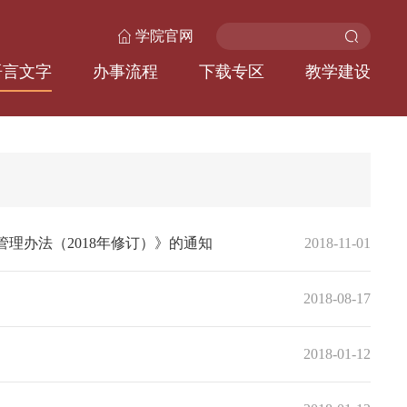
学院官网
语言文字
办事流程
下载专区
教学建设
理办法（2018年修订）》的通知
2018-11-01
2018-08-17
2018-01-12