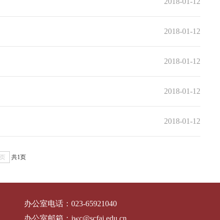
2018-01-12
2018-01-12
2018-01-12
2018-01-12
2018-01-12
页
共1页
办公室电话：
023-65921040
办公室邮箱：
jwc@scfai.edu.cn