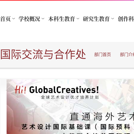
国际交流与合作处
部门首页
部门介