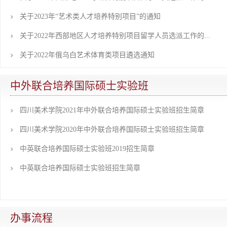
关于2023年“艺术类人才培养特别项目”的通知
关于2022年西部地区人才培养特别项目留学人员选派工作的...
关于2022年俄乌白艺术体育类项目遴选通知
中外联合培养国际硕士实验班
四川美术学院2021年中外联合培养国际硕士实验班招生简章
四川美术学院2020年中外联合培养国际硕士实验班招生简章
中英联合培养国际硕士实验班2019招生简章
中英联合培养国际硕士实验班招生简章
办事流程