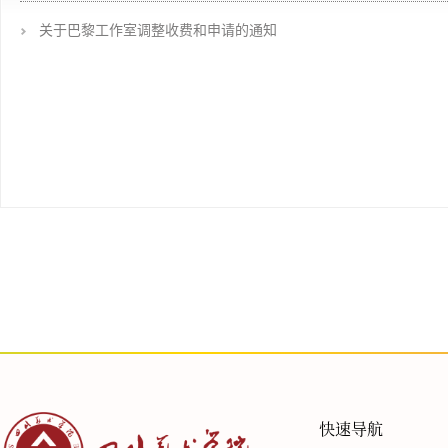
关于巴黎工作室调整收费和申请的通知