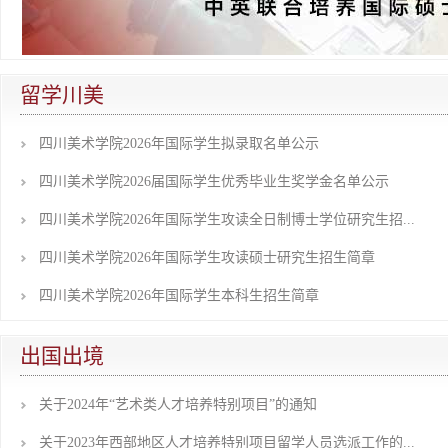
留学川美
四川美术学院2026年国际学生拟录取名单公示
四川美术学院2026届国际学生优秀毕业生奖学金名单公示
四川美术学院2026年国际学生攻读全日制博士学位研究生招...
四川美术学院2026年国际学生攻读硕士研究生招生简章
四川美术学院2026年国际学生本科生招生简章
出国出境
关于2024年“艺术类人才培养特别项目”的通知
关于2023年西部地区人才培养特别项目留学人员选派工作的...