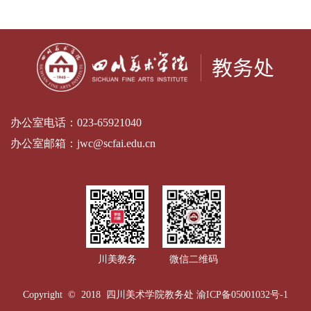
办公室电话：
023-65921040
办公室邮箱：
jwc@scfai.edu.cn
川美教务
微信二维码
Copyright © 2018 四川美术学院教务处
渝ICP备05001032号-1