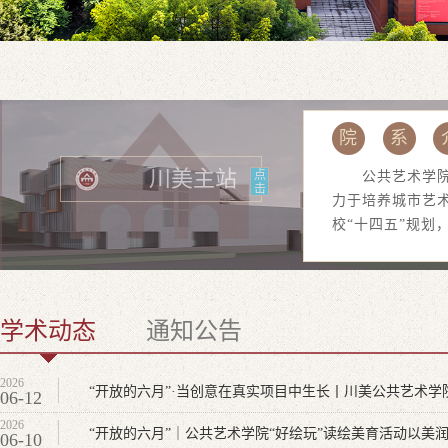
院系
川美主站
点
公共艺术学
击
力于培养城市艺
校“十四五”规
学术动态
通知公告
2026
“开放的六月”·当创意在真实项目中生长丨川美公共艺术学院
06-12
2026
“开放的六月”｜公共艺术学院“好绘玩”读绘美育活动以美
06-10