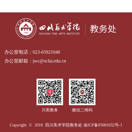
办公室电话：
023-65921040
办公室邮箱：
jwc@scfai.edu.cn
川美教务
微信二维码
Copyright © 2018 四川美术学院教务处
渝ICP备05001032号-1