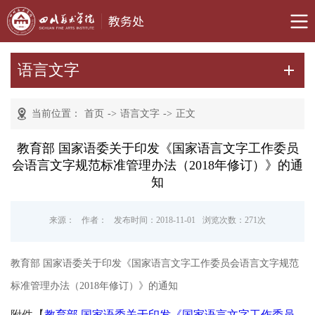
语言文字
当前位置：
首页
->
语言文字
->
正文
教育部 国家语委关于印发《国家语言文字工作委员
会语言文字规范标准管理办法（2018年修订）》的通
知
来源：
作者：
发布时间：2018-11-01
浏览次数：
271
次
教育部 国家语委关于印发《国家语言文字工作委员会语言文字规范
标准管理办法（2018年修订）》的通知
附件【
教育部 国家语委关于印发《国家语言文字工作委员