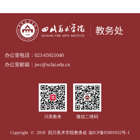
办公室电话：
023-65921040
办公室邮箱：
jwc@scfai.edu.cn
川美教务
微信二维码
Copyright © 2018 四川美术学院教务处
渝ICP备05001032号-1