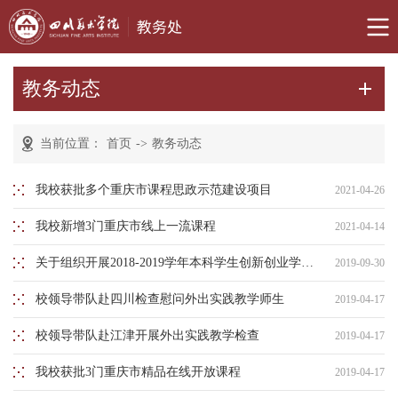
教务动态
当前位置：
首页
->
教务动态
我校获批多个重庆市课程思政示范建设项目
2021-04-26
我校新增3门重庆市线上一流课程
2021-04-14
关于组织开展2018-2019学年本科学生创新创业学分认定工作的通知
2019-09-30
校领导带队赴四川检查慰问外出实践教学师生
2019-04-17
校领导带队赴江津开展外出实践教学检查
2019-04-17
我校获批3门重庆市精品在线开放课程
2019-04-17