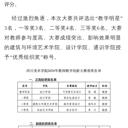
评分。
经过激烈角逐，本次大赛共评选出“教学明星”
3
名，一等奖
3
名、二等奖
4
名、三等奖
6
名。大赛
对教师参与度高、大赛成绩突出、影响效果明显
的建筑与环境艺术学院、设计学院、通识学院授
予“优秀组织奖”称号。