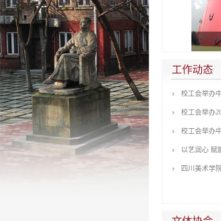
工作动态
校工会举办
校工会举办20
校工会举办
以艺润心 赋
四川美术学