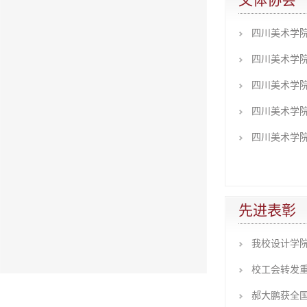
文体协会
四川美术学
四川美术学
四川美术学
四川美术学
四川美术学
先进表彰
我校设计学院
校工会转发重
郝大鹏获全