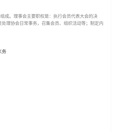
。
长组成。理事会主要职权是：执行会员代表大会的决
责处理协会日常事务，召集会员、组织活动等；制定内
义务