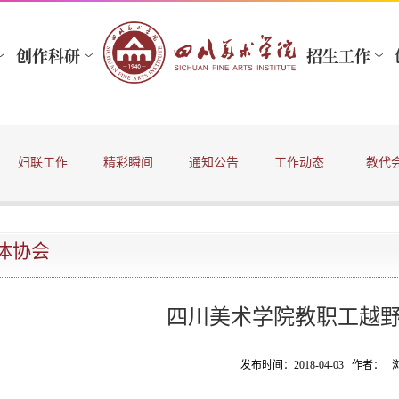
妇联工作
精彩瞬间
通知公告
工作动态
教代
体协会
四川美术学院教职工越
发布时间：2018-04-03 作者：