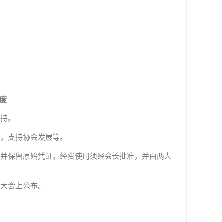
度
支持。
品，支持协会发展等。
，并保留原始凭证。经费使用须经会长批准，并由两人
员大会上公布。