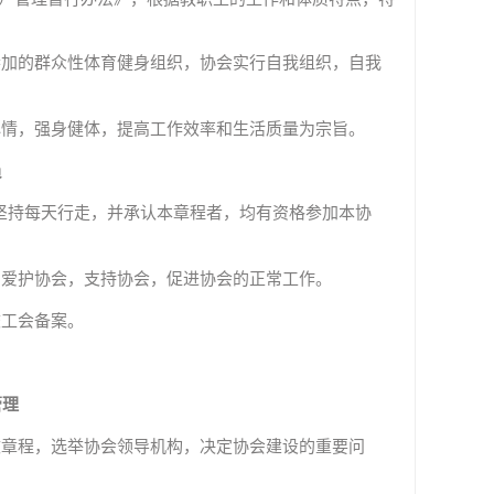
参加的群众性体育健身组织，协会实行自我组织，自我
心情，强身健体，提高工作效率和生活质量为宗旨。
员
坚持每天行走，并承认本章程者，均有资格参加本协
，爱护协会，支持协会，促进协会的正常工作。
校工会备案。
管理
改章程，选举协会领导机构，决定协会建设的重要问