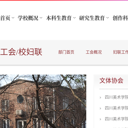
工会/校妇联
部门首页
工会概况
妇联工
文体协会
四川美术学
四川美术学
四川美术学