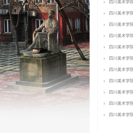
四川美术学
四川美术学
四川美术学
四川美术学
四川美术学
四川美术学
四川美术学
四川美术学
四川美术学
四川美术学
四川美术学