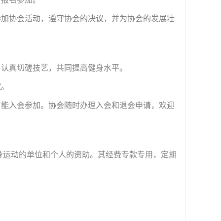
参加协会活动，遵守协会的决议，并为协会的发展壮
，认真切磋技艺，共同提高健身水平。
谊。
方能入会参加。协会随时办理入会和退会申请，欢迎
身运动的单位和个人的资助。其经费专款专用，定期