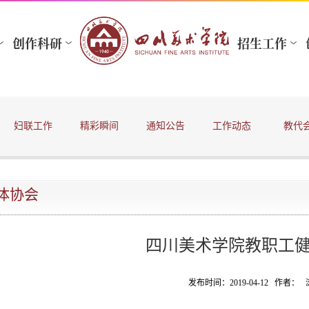
妇联工作
精彩瞬间
通知公告
工作动态
教代
体协会
四川美术学院教职工
发布时间：2019-04-12 作者：