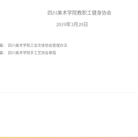
四川美术学院教职工健身协会
2019
年3月20日
篇：
四川美术学院工会文体协会管理办法
篇：
四川美术学院手工艺协会章程