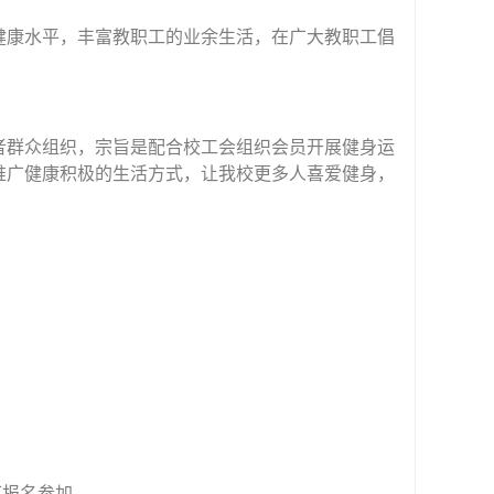
健康水平，丰富教职工的业余生活，在广大教职工倡
者群众组织，宗旨是配合校工会组织会员开展健身运
推广健康积极的生活方式，让我校更多人喜爱健身，
可报名参加。