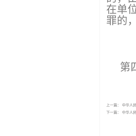
在单
罪的
第
上一篇：
中华人
下一篇：
中华人