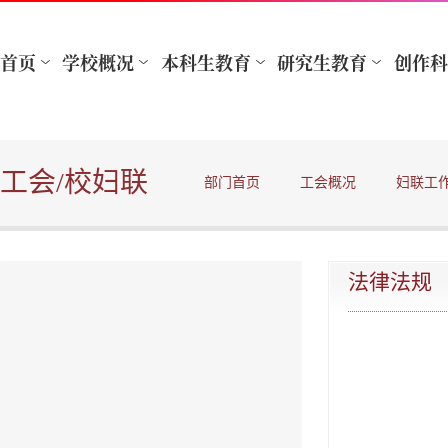
工会/校妇联
部门首页
工会概况
妇联工
法律法规