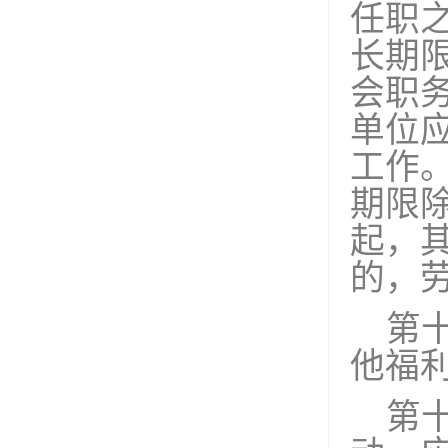
任职
长期
会职
单位
工作
期限
起，
的，
第
他福
第