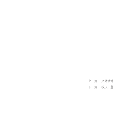
上一篇：
文体活
下一篇：
校庆日