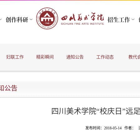
妇联工作
精彩瞬间
通知公告
工作动态
教代
知公告
四川美术学院“校庆日”远
发布时间：2018-05-14 作者：