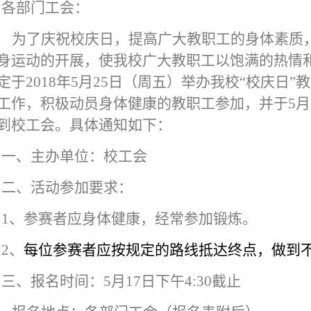
各部门工会：
为了庆祝校庆日，提高广大教职工的身体素质
身运动的开展，使我校广大教职工以饱满的热情
定于2018年5月25日（周五）举办我校“校庆日
工作，积极动员身体健康的教职工参加，并于5月1
到校工会。具体通知如下：
一、主办单位：校工会
二、活动参加要求：
1
、参赛者应身体健康，经常参加锻炼。
2
、
每位参赛者应按规定的路线抵达终点，做到
三、报名时间：5月17日下午4:30截止