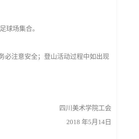
校足球场集合。
务必注意安全；登山活动过程中如出现
四川美术学院工会
2018
年5月14日