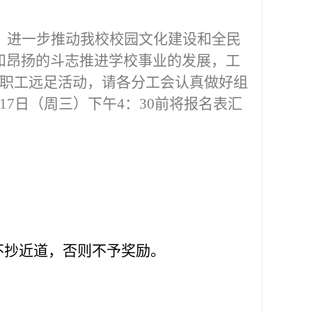
，进一步推动我校校园文化建设和全民
和昂扬的斗志推进学校事业的发展，工
”教职工远足活动，请各分工会认真做好组
7日（周三）下午4：30前将报名表汇
不抄近道，否则不予奖励。