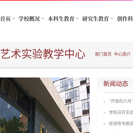
艺术实验教学中心
部门首页
中心简介
新闻动态
“开放的六月
学校召开实
校领导专题