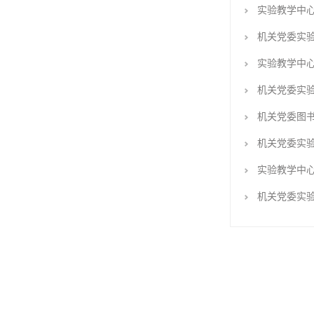
实验教学中
机关党委实
实验教学中
机关党委实
机关党委图
机关党委实
实验教学中
机关党委实