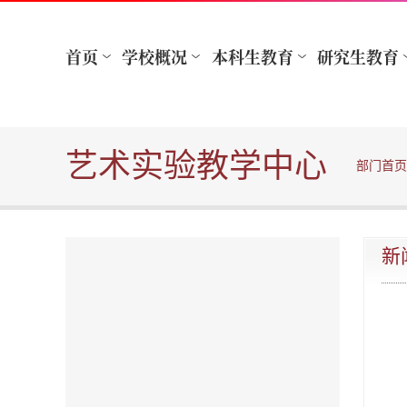
艺术实验教学中心
部门首页
新