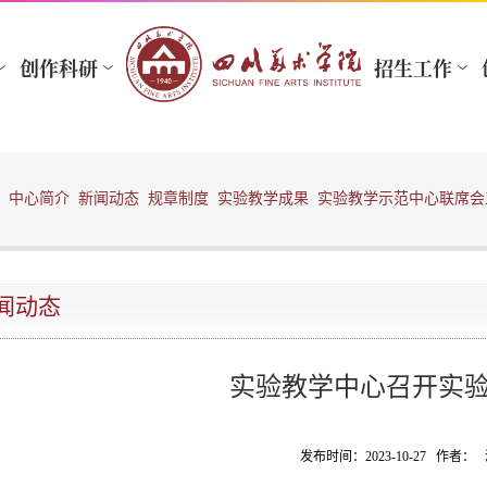
中心简介
新闻动态
规章制度
实验教学成果
实验教学示范中心联席会
闻动态
实验教学中心召开实
发布时间：2023-10-27 作者：