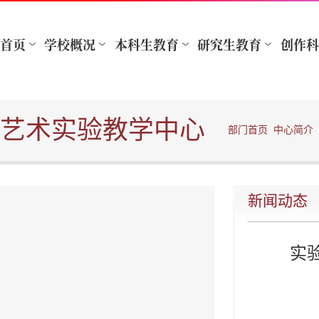
艺术实验教学中心
部门首页
中心简介
新闻动态
实