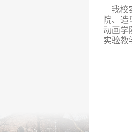
我校
院、造
动画学
实验教