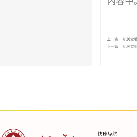
内容中
上一篇：
机关党
下一篇：
机关党