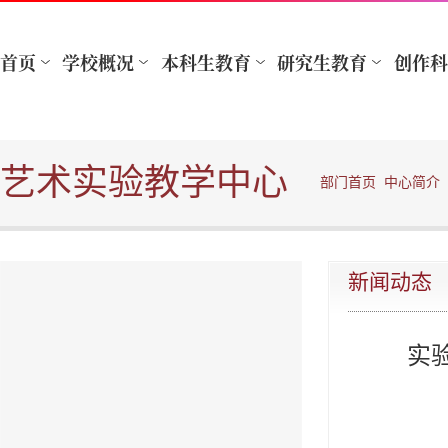
艺术实验教学中心
部门首页
中心简介
新闻动态
实