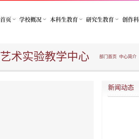
艺术实验教学中心
部门首页
中心简介
新闻动态