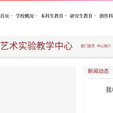
艺术实验教学中心
部门首页
中心简介
新闻动态
我