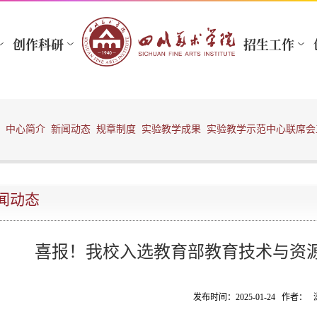
中心简介
新闻动态
规章制度
实验教学成果
实验教学示范中心联席会
闻动态
喜报！我校入选教育部教育技术与资
发布时间：2025-01-24 作者：