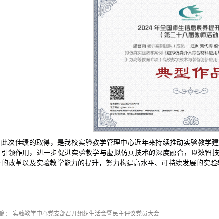
此次佳绩的取得，是我校实验教学管理中心近年来持续推动实验教学建
挥引领作用，进一步促进实验教学与虚拟仿真技术的深度融合，以数智技
法的改革以及实验教学能力的提升，努力构建高水平、可持续发展的实验
篇：
实验教学中心党支部召开组织生活会暨民主评议党员大会