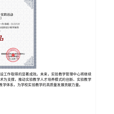
设工作取得的显著成效。未来，实验教学管理中心将继续
术为支撑，推动实验教学人才培养模式的创新、实验教学
教学体系，为学校实验教学的高质量发展贡献力量。