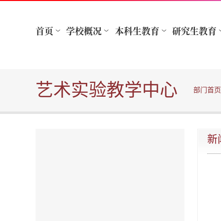
艺术实验教学中心
部门首页
新