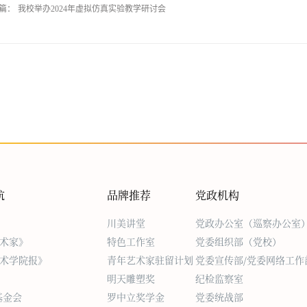
篇：
我校举办2024年虚拟仿真实验教学研讨会