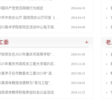
中国共产党党员网络行为规定
2024-04-10
中共中央办公厅 国务院办公厅印发《...
2024-04-10
四川美术学院老同志活动中心电子阅...
2024-04-09
工委
老
学校师生在2025年重庆市高等学校“...
2026-01-09
2025年重庆市高校关工委大学城片区...
2025-12-26
川美学子在市教委关工委2025年“读...
2025-09-22
川美退休教授龙德辉为“青马工程”...
2025-04-03
我校退休教师积极参加社会公益活动
2018-12-25