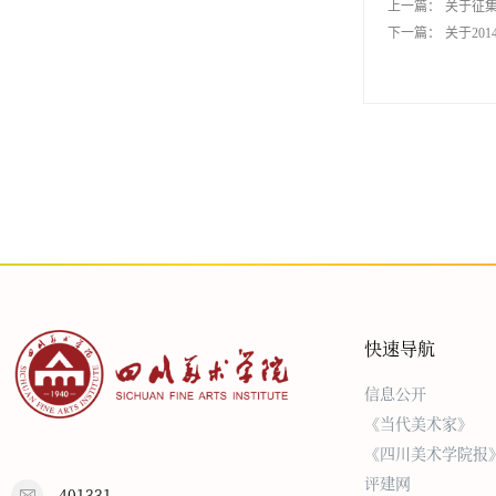
上一篇：
关于征集
下一篇：
关于20