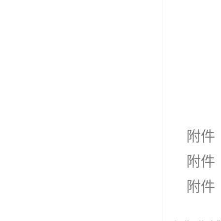
附件
附件
附件