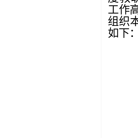
工作
组织
如下