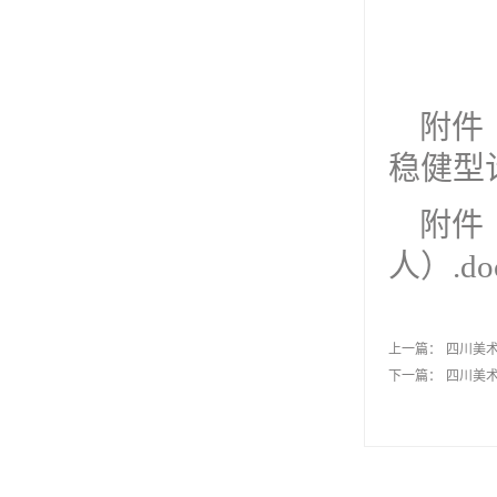
附件
稳健型计
附件
人）.do
上一篇：
四川美术
下一篇：
四川美术