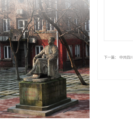
下一篇：
中共四