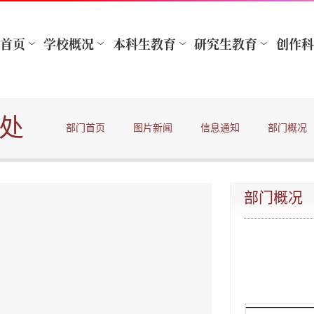
处
部门首页
图片新闻
信息通知
部门概况
部门概况