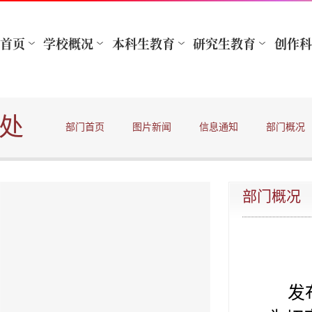
处
部门首页
图片新闻
信息通知
部门概况
部门概况
发