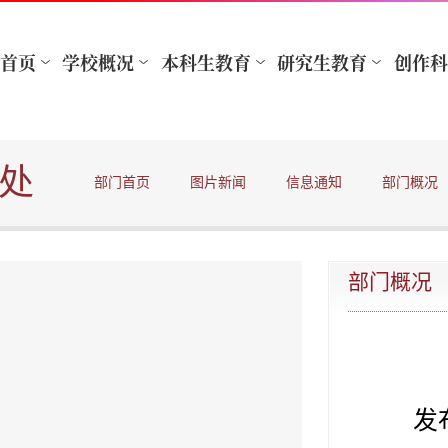
处
部门首页
图片新闻
信息通知
部门概况
部门概况
发