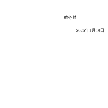
教务处
2026年1月19日