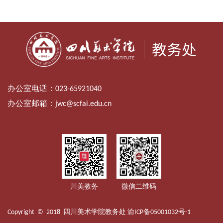
办公室电话：
023-65921040
办公室邮箱：
jwc@scfai.edu.cn
川美教务
微信二维码
Copyright © 2018 四川美术学院教务处
渝ICP备05001032号-1