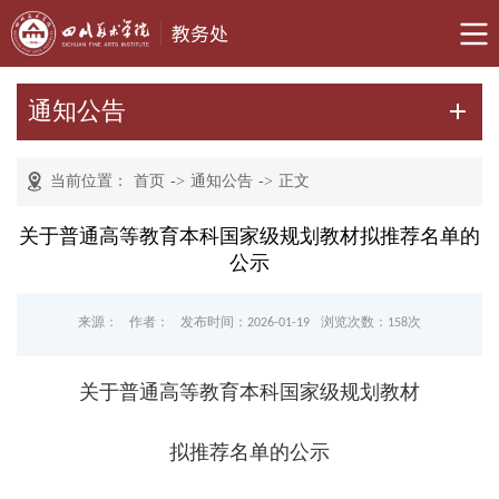
通知公告
当前位置：
首页
->
通知公告
->
正文
关于普通高等教育本科国家级规划教材拟推荐名单的
公示
来源：
作者：
发布时间：2026-01-19
浏览次数：
158
次
关于
普通高等教育本科国家级规划教材
拟推荐名单的公示