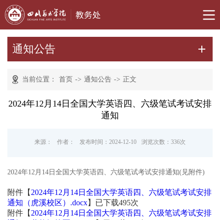
通知公告
当前位置：
首页
->
通知公告
->
正文
2024年12月14日全国大学英语四、六级笔试考试安排
通知
来源：
作者：
发布时间：2024-12-10
浏览次数：
336
次
2024年12月14日全国大学英语四、六级笔试考试安排通知(见附件)
附件【
2024年12月14日全国大学英语四、六级笔试考试安排
通知（虎溪校区）.docx
】已下载
495
次
附件【
2024年12月14日全国大学英语四、六级笔试考试安排