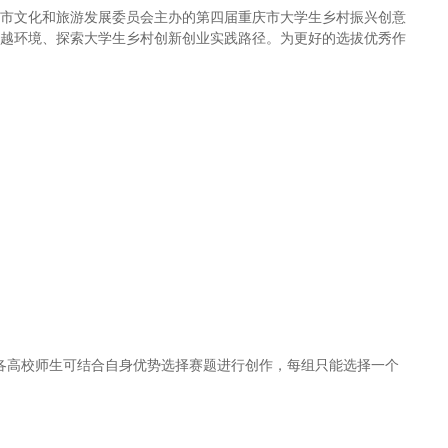
庆市文化和旅游发展委员会主办的第四届重庆市大学生乡村振兴创意
优越环境、探索大学生乡村创新创业实践路径。为更好的选拔优秀作
各高校师生可结合自身优势选择赛题进行创作，每组只能选择一个