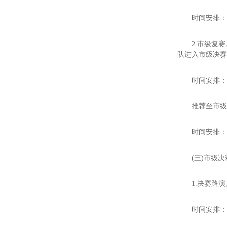
时间安排：20
2.市级复
队进入市级决
时间安排：2
推荐至市
时间安排：2
(三)市级决
1.决赛路
时间安排：2