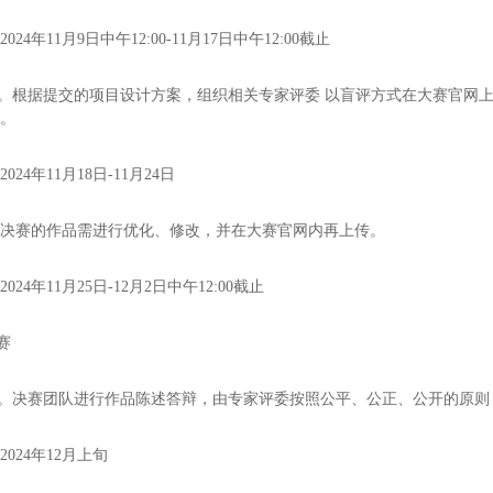
24年11月9日中午12:00-11月17日中午12:00截止
赛。根据提交的项目设计方案，组织相关专家评委 以盲评方式在大赛官网
赛。
024年11月18日-11月24日
级决赛的作品需进行优化、修改，并在大赛官网内再上传。
024年11月25日-12月2日中午12:00截止
赛
演。决赛团队进行作品陈述答辩，由专家评委按照公平、公正、公开的原
024年12月上旬