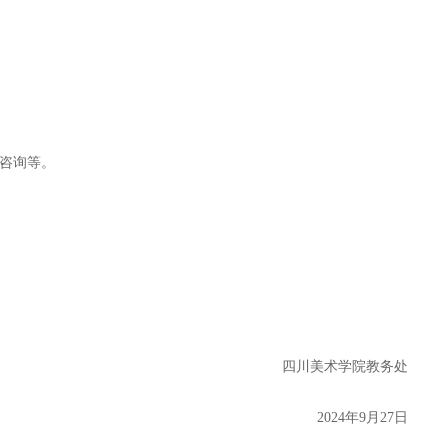
赛咨询等。
四川美术学院教务处
2024年9月27日