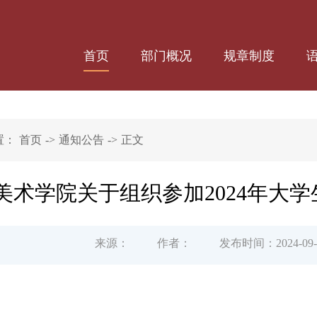
首页
部门概况
规章制度
置：
首页
->
通知公告
->
正文
美术学院关于组织参加2024年大
来源：
作者：
发布时间：2024-09-