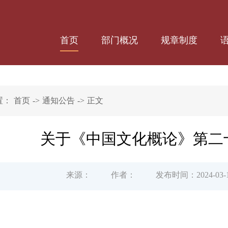
首页
部门概况
规章制度
置：
首页
->
通知公告
->
正文
关于《中国文化概论》第二
来源：
作者：
发布时间：2024-03-