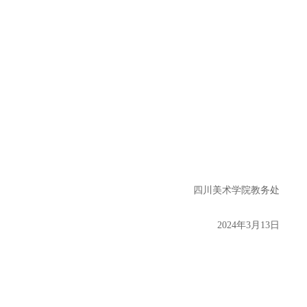
四川美术学院教务处
2024年3月13日