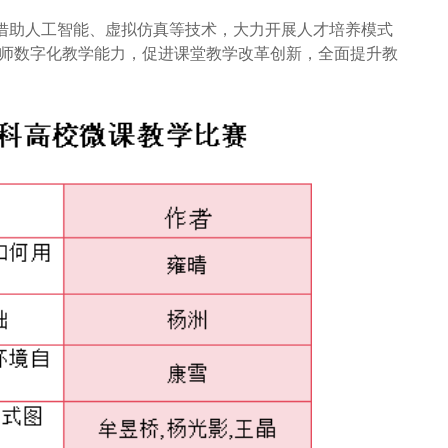
借助人工智能、虚拟仿真等技术，大力开展人才培养模式
师数字化教学能力，促进课堂教学改革创新，全面提升教