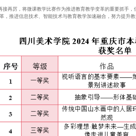
再接再厉，将微课教学比赛作为推进教育教学变革的重要抓手，
革，推进信息技术、智能技术与教育教学加速融合，努力提升教