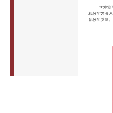
学校将
和教学方法改
育教学质量。