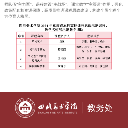
师队伍“主力军”、课程建设“主战场”、课堂教学“主渠道”作用，强化
政策配套和资源保障，高质量推进课程思政建设，构建全员全程全
方位育人格局。