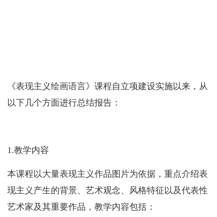
《表现主义绘画语言》课程自立项建设实施以来，从
以下几个方面进行总结报告：
1.
教学内容
本课程以大量表现主义作品图片为依据，重点介绍表
现主义产生的背景、艺术观念、风格特征以及代表性
艺术家及其重要作品，教学内容包括：