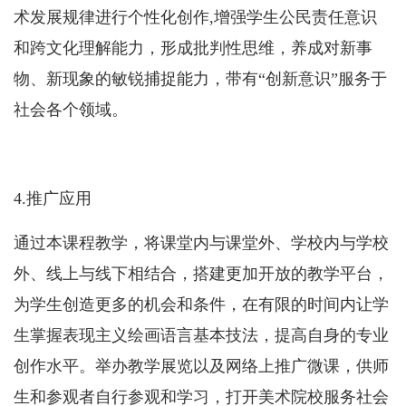
术发展规律进行个性化创作
,
增强学生公民责任意识
和跨文化理解能力，形成批判性思维，养成对新事
物、新现象的敏锐捕捉能力，
带有“创新意识”服务于
社会各个领域。
4.
推广应用
通过本课程教学，将课堂内与课堂外、学校内与学校
外、线上与线下相结合，搭建更加开放的教学平台，
为学生创造更多的机会和条件，在有限的时间内让学
生掌握表现主义绘画语言基本技法，提高自身的专业
创作水平。举办教学展览以及网络上推广微课，供师
生和参观者自行参观和学习，打开美术院校服务社会