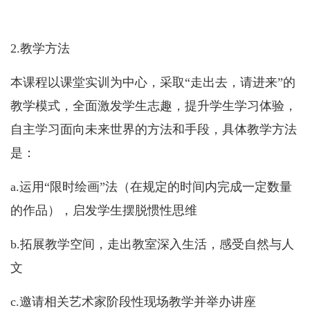
2.
教学方法
本课程以课堂实训为中心，采取“走出去，请进来”的
教学模式，全面激发学生志趣，提升学生学习体验，
自主学习面向未来世界的方法和手段，具体教学方法
是：
a.
运用“限时绘画”法（在规定的时间内完成一定数量
的作品），启发学生摆脱惯性思维
b.
拓展教学空间，走出教室深入生活，感受自然与人
文
c.
邀请相关艺术家阶段性现场教学并举办讲座