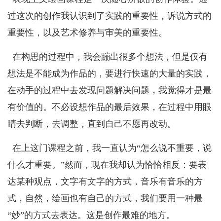
过这次的创作我认识到了实践的重要性，诉说方式的
重要性，以及艺术修养与审美的重要性。
在构思的过程中，我会蹦出很多个想法，但是仅有
想法是不能成为作品的，要进行快速的大量的实践，
在动手的过程中去发现问题解决问题，我觉得才是最
有价值的。不必设想作品的最后效果，在过程中用眼
睛去判断，去调整，直到自己不愿再改动。
在上这门课程之前，我一直认为“怎么说不重要，说
什么才重要。”然而，现在我却认为恰恰相反：要表
达某种观点，文字有文字的方式，音乐有音乐的方
式，自然，绘画也有自己的方式，我们要用一种最
“妙”的方式去表达。这是创作最难的地方。