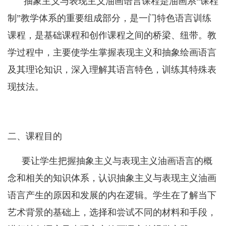
抽象主义与表现主义油画语言课程是油画系“课程
制”教学体系的重要组成部分，是一门特色语言训练
课程，是基础课程和创作课程之间的桥梁、纽带。教
学过程中，主要使学生掌握表现主义和抽象绘画语言
及其理论知识，深入理解其语言特色，训练其特殊表
现技法。
二、课程目的
要让学生把握
抽象主义与表现主义油画语言
的概
念和相关的知识体系，认识
抽象主义与表现主义油画
语言
产生的原因和发展的内在逻辑。学生在了解当下
艺术背景的基础上，选择和尝试不同的材料和手段，