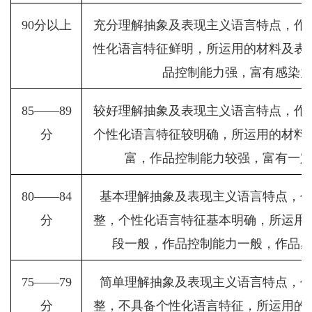
90
分以上
充分理解抽象及表现主义语言特点，作
性化语言特征鲜明，所运用的材料及表
品控制能力强，富有感染
85
——
89
较好理解抽象及表现主义语言特点，作
分
个性化语言特征较明确，所运用的材料
富，作品控制能力较强，富有一
80
——
84
基本理解抽象及表现主义语言特点，
分
整，个性化语言特征基本明确，所运用
段一般，作品控制能力一般，作品
75
——
79
简单理解抽象及表现主义语言特点，
分
整，不具备个性化语言特征，所运用的