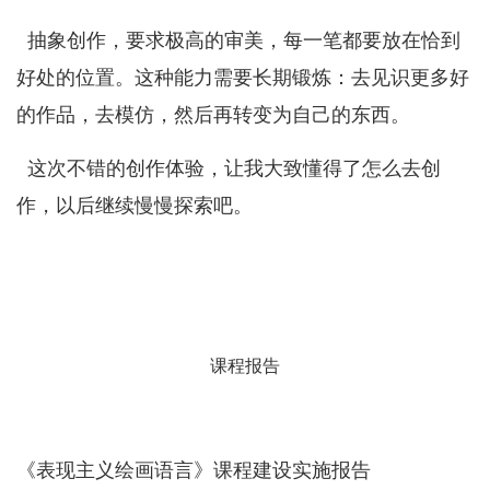
抽象创作，要求极高的审美，每一笔都要放在恰到
好处的位置。这种能力需要长期锻炼：去见识更多好
的作品，去模仿，然后再转变为自己的东西。
这次不错的创作体验，让我大致懂得了怎么去创
作，以后继续慢慢探索吧。
课程报告
《表现主义绘画语言》课程建设实施报告