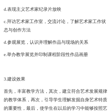
d.
表现主义艺术家纪录片放映
c.
拜访艺术家工作室，交流讨论，了解艺术家工作状
态与创作方法
d.
参观展览，认识并理解作品与现场的关系
e.
举办教学展览并印制课程阶段性作品画册
3.
建设效果
首先，丰富教学方法，其次，建立符合艺术发展规律
的教学体系，再次，引导学生理解发掘自身艺术特质
的重要性，最后，使学生在以后的学习中能够按照艺