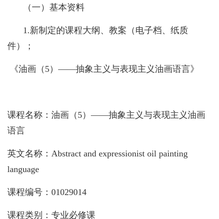
（一）基本资料
1.
新制定的课程大纲、教案（电子档、纸质
件）；
《油画（
5
）——抽象主义与表现主义油画语言》
课程名称：
油画（
5
）——抽象主义与表现主义油画
语言
英文名称：
Abstract and expressionist oil painting
language
课程编号：
01029014
课程类别：
专业必修课