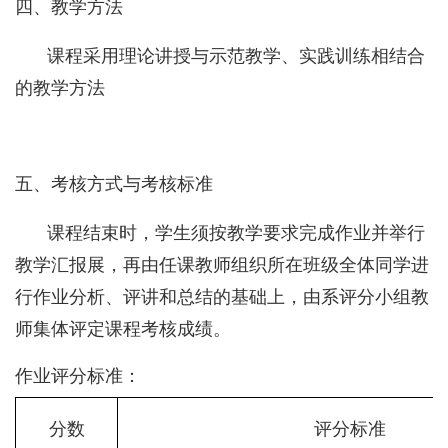
四、教学方法
课程采用理论讲授与示范教学、实践训练相结合
的教学方法
五、考核方式与考核标准
课程结束时，学生须按教学要求完成作业并举行
教学汇报展，再由任课教师组织所在班级全体同学进
行作业分析、评讲和总结的基础上，由系评分小组教
师集体评定课程考核成绩。
作业评分标准：
分数
评分标准