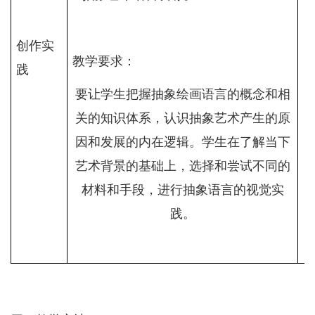
创作实
教学要求：
践
要让学生把握抽象绘画语言的概念和相
关的知识体系，认识抽象艺术产生的原
因和发展的内在逻辑。学生在了解当下
艺术背景的基础上，选择和尝试不同的
材料和手段，进行抽象语言的视觉实
践。