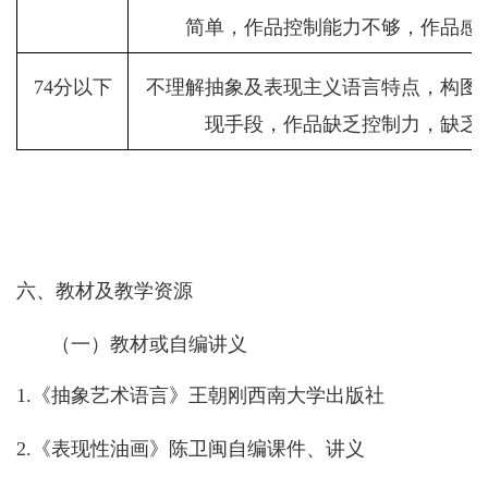
简单，作品控制能力不够，作品感
74
分以下
不理解抽象及表现主义语言特点，构图
现手段，作品缺乏控制力，缺乏
六、教材及教学资源
（一）教材或自编讲义
1.
《抽象艺术语言》王朝刚西南大学出版社
2.
《表现性油画》陈卫闽自编课件、讲义