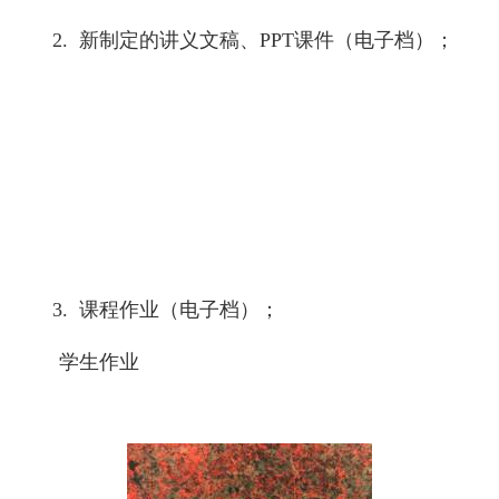
2.
新制定的讲义文稿、
PPT
课件（电子档）；
3.
课程作业（电子档）；
学生作业