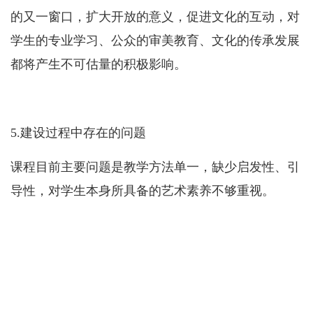
的又一窗口，扩大开放的意义，促进文化的互动，对
学生的专业学习、公众的审美教育、文化的传承发展
都将产生不可估量的积极影响。
5.
建设过程中存在的问题
课程目前主要问题是教学方法单一，缺少启发性、引
导性，对学生本身所具备的艺术素养不够重视。