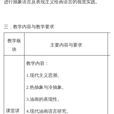
进行抽象语言及表现主义绘画语言的视觉实践。
三．
教学内容与教学要求
教学板
主要内容与要求
块
教学内容：
1.
现代主义思潮。
2.
热抽象与冷抽象。
3.
油画的表现性。
课堂讲
4.
现代油画语言研究。