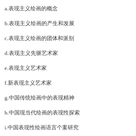
a.
表现主义绘画的概念
b.
表现主义绘画的产生和发展
c.
表现主义绘画的团体和派别
d.
表现主义先驱艺术家
e.
表现主义艺术家
f.
新表现主义艺术家
g.
中国传统绘画中的表现精神
h.
中国现当代绘画的表现性探索
i.
中国表现性绘画语言个案研究