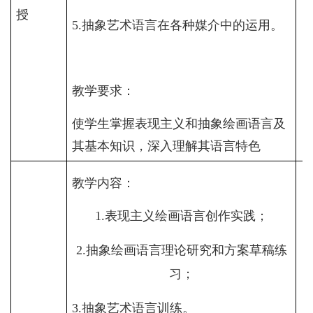
授
5.
抽象艺术语言在各种媒介中的运用。
教学要求：
使学生掌握表现主义和抽象绘画语言及
其基本知识，深入理解其语言特色
教学内容：
1.
表现主义绘画语言创作实践；
2.
抽象绘画语言理论研究和方案草稿练
习；
3.
抽象艺术语言训练。