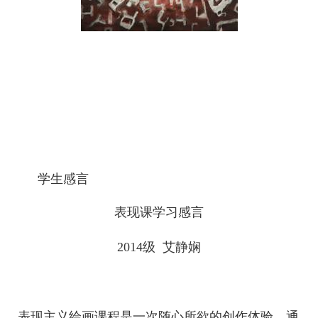
学生感言
表现课学习感言
2014
级
艾静娴
表现主义绘画课程是一次随心所欲的创作体验。通