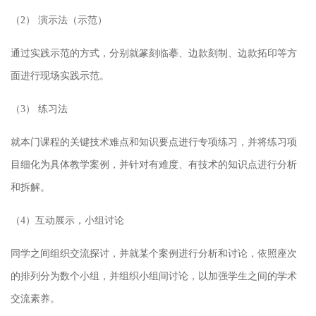
（2）
演示法（示范）
通过实践示范的方式，分别就篆刻临摹、边款刻制、边款拓印等方
面进行现场实践示范。
（3）
练习法
就本门课程的关键技术难点和知识要点进行专项练习，并将练习项
目细化为具体教学案例，并针对有难度、有技术的知识点进行分析
和拆解。
（4）互动展示，小组讨论
同学之间组织交流探讨，并就某个案例进行分析和讨论，依照座次
的排列分为数个小组，并组织小组间讨论，以加强学生之间的学术
交流素养。