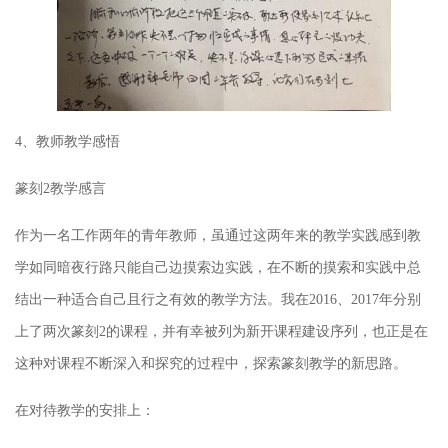
4、教师教学感悟
篆刻
2
教学感言
作为一名工作两年的青年教师，虽通过这两年来的教学实践感到教
学如同暗夜行路只能自己边摸索边实践，在不断的摸索和实践中总
结出一种适合自己且行之有效的教学方法。我在2016、2017年分别
上了两次篆刻2的课程，并有幸被列为新开课程建设序列，也正是在
这种对课程不断深入和探究的过程中，探索篆刻教学的新思路。
在对待教学的安排上：