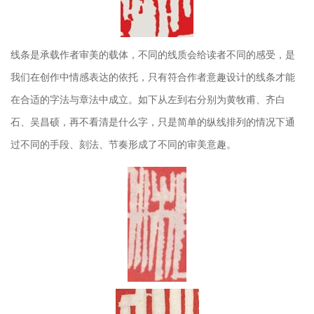
线条是承载作者审美的载体，不同的线质会给读者不同的感受，是
我们在创作中情感表达的依托，只有符合作者意趣设计的线条才能
在合适的字法与章法中成立。如下从左到右分别为黄牧甫、齐白
石、吴昌硕，再不看清是什么字，只是简单的纵线排列的情况下通
过不同的手段、刻法、节奏形成了不同的审美意趣。