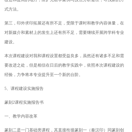
式方法。
第三，印外求印拓展还有所不足，受限于课时和教学内容体量，在
对新媒介和素材上的发生上还有所不足，需要继续开展跨学科专业
建设。
本次课程建设对我和课程设置都受益良多，虽然还有诸多不足和需
要改进之处，但是相信在日后的教学实践中，依照本次课程建设的
经验，力争将本专业提升至一个新的台阶。
5、课程建设实施报告
篆刻2课程实施报告书
一、教学内容改革
篆刻二是一门基础类课程，其直接衔接篆刻一（秦汉印）同篆刻创