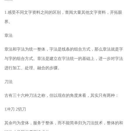
1.感受不同文字资料之间的区别，查阅大量其他文字资料，开拓眼
界。
章法
章法和字法为统一整体，字法是线条的组合方式，那么章法就是字
与字的组合方式。章法是建立在字法统一的基础上，进一步对字法
进行加工、处理、融合的步骤。
刀法
古有三十六种刀法之称，但以现在的角度来看，其实只有两种：
1冲刀 2切刀
其余均为变体，服务于整体，而不能简单归为刀法技术，整体的和