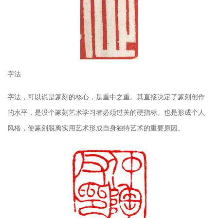
字法
字法，可以说是篆刻的核心，是重中之重。其直接决定了篆刻创作
的水平，是没个篆刻艺术学习者必须过关的硬指标。也是形成个人
风格，使篆刻脱离实用艺术形成自身独特艺术的重要原因。