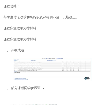
课程总结：
与学生讨论收获和所得以及课程的不足，以期改正。
课程实施效果支撑材料
课程实施效果支撑材料
一、
评教成绩
二、
部分课程同学参展证书