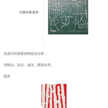
流派印经典案例和技法分析：
同构法、加法、减法、图形化等。
线质