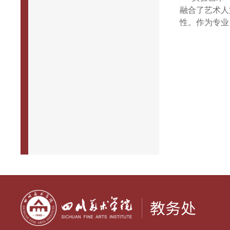
融合了艺术人
性。作为专业