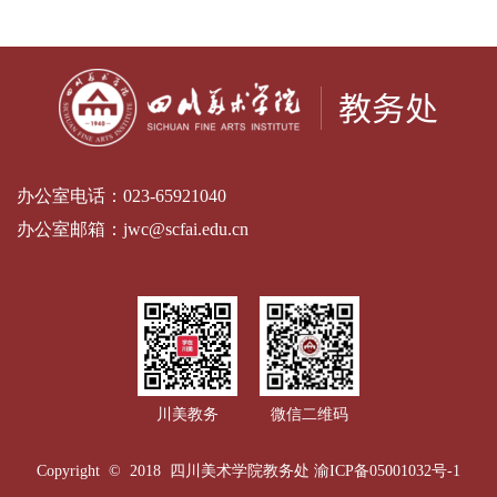
办公室电话：
023-65921040
办公室邮箱：
jwc@scfai.edu.cn
川美教务
微信二维码
Copyright © 2018 四川美术学院教务处
渝ICP备05001032号-1