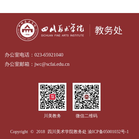
办公室电话：
023-65921040
办公室邮箱：
jwc@scfai.edu.cn
川美教务
微信二维码
Copyright © 2018 四川美术学院教务处
渝ICP备05001032号-1