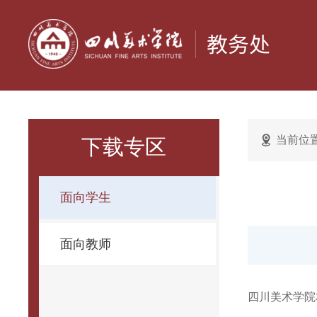
当前位
下载专区
面向学生
面向教师
四川美术学院