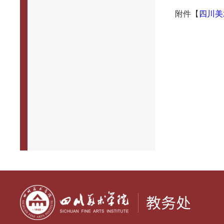
附件【
四川美