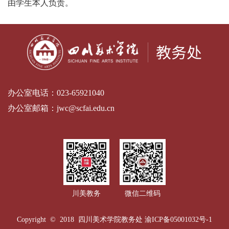
由学生本人负责。
办公室电话：
023-65921040
办公室邮箱：
jwc@scfai.edu.cn
川美教务
微信二维码
Copyright © 2018 四川美术学院教务处
渝ICP备05001032号-1