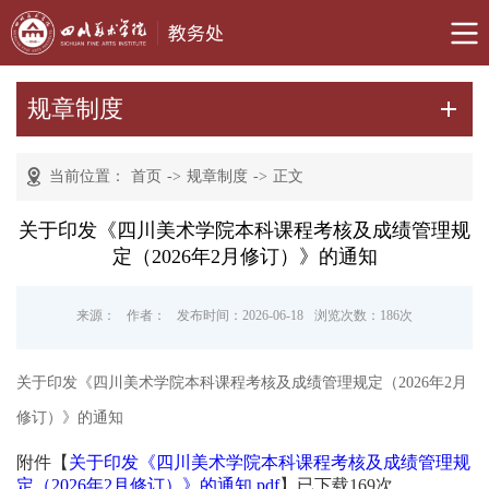
规章制度
当前位置：
首页
->
规章制度
->
正文
关于印发《四川美术学院本科课程考核及成绩管理规
定（2026年2月修订）》的通知
来源：
作者：
发布时间：2026-06-18
浏览次数：
186
次
关于印发《四川美术学院本科课程考核及成绩管理规定（2026年2月
修订）》的通知
附件【
关于印发《四川美术学院本科课程考核及成绩管理规
定（2026年2月修订）》的通知.pdf
】已下载
169
次