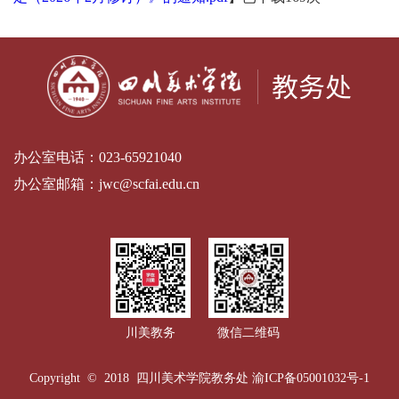
办公室电话：
023-65921040
办公室邮箱：
jwc@scfai.edu.cn
川美教务
微信二维码
Copyright © 2018 四川美术学院教务处
渝ICP备05001032号-1