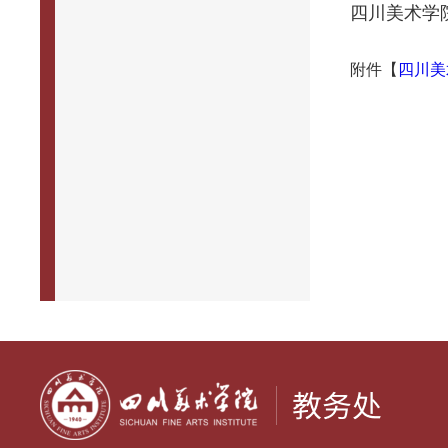
四川美术学
附件【
四川美