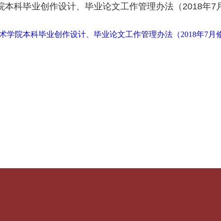
院本科毕业创作设计、毕业论文工作管理办法（2018年7
术学院本科毕业创作设计、毕业论文工作管理办法（2018年7月修订