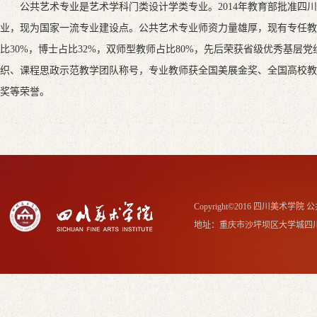
公共艺术专业是艺术学科门类设计学类专业。2014年教育部批准四
业，现为国家一流专业建设点。公共艺术专业师资力量雄厚，现有专任教
比30%，博士占比32%，双师型教师占比80%，先后荣获省级优秀基层
织、课程思政示范教学团队称号，专业教师获全国美展金奖、全国高校教
奖等荣誉。
Copyright©2016 四川美术学
地址：重庆市沙坪坝区大学城四川美