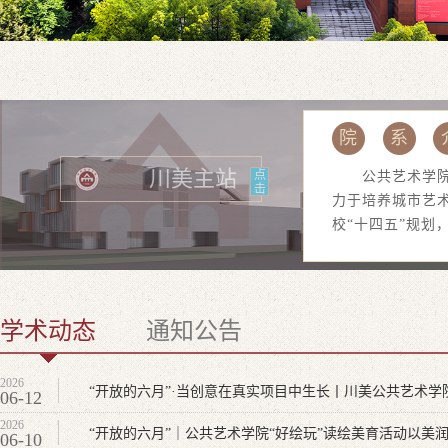
院系
川美主站
点
公共艺术学
击
力于培养城市艺
校“十四五”规
学术动态
通知公告
2026
“开放的六月”·当创意在真实项目中生长丨川美公共艺术学院
06-12
2026
“开放的六月”｜公共艺术学院“好绘玩”读绘美育活动以美
06-10